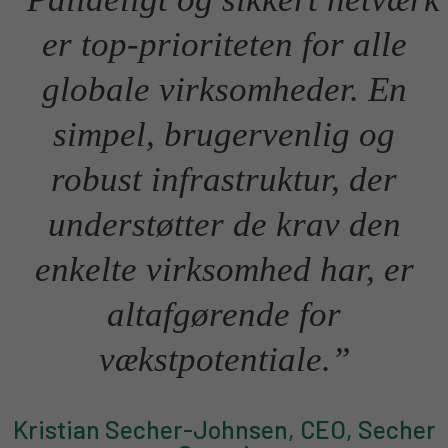
er top-prioriteten for alle
globale virksomheder. En
simpel, brugervenlig og
robust infrastruktur, der
understøtter de krav den
enkelte virksomhed har, er
altafgørende for
vækstpotentiale.”
Kristian Secher-Johnsen, CEO, Secher