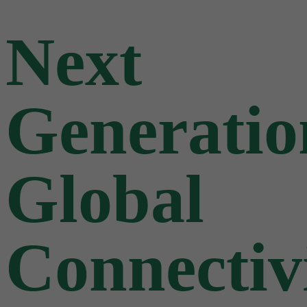
Next
Generatio
Global
Connectiv